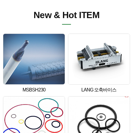
New & Hot ITEM
MSBSH230
LANG 오축바이스